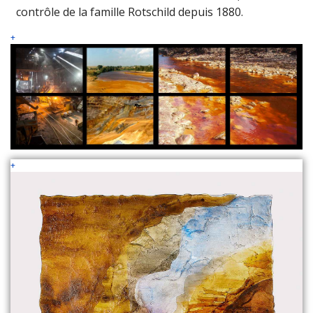
contrôle de la famille Rotschild depuis 1880.
+
+